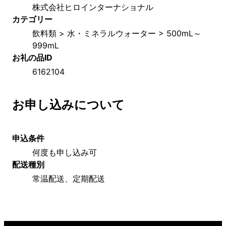
株式会社ヒロインターナショナル
カテゴリー
飲料類 > 水・ミネラルウォーター > 500mL～
999mL
お礼の品ID
6162104
お申し込みについて
申込条件
何度も申し込み可
配送種別
常温配送、定期配送