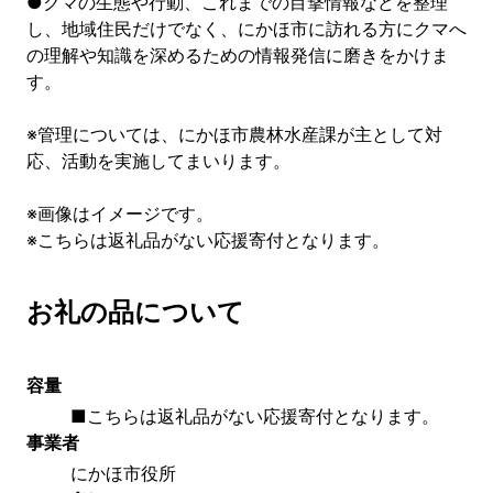
●クマの生態や行動、これまでの目撃情報などを整理
し、地域住民だけでなく、にかほ市に訪れる方にクマへ
の理解や知識を深めるための情報発信に磨きをかけま
す。
※管理については、にかほ市農林水産課が主として対
応、活動を実施してまいります。
※画像はイメージです。
※こちらは返礼品がない応援寄付となります。
お礼の品について
容量
■こちらは返礼品がない応援寄付となります。
事業者
にかほ市役所