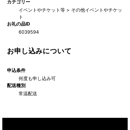
カテゴリー
イベントやチケット等 > その他イベントやチケッ
ト
お礼の品ID
6039594
お申し込みについて
申込条件
何度も申し込み可
配送種別
常温配送