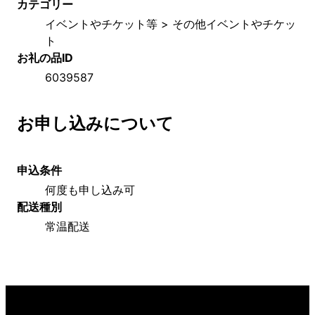
カテゴリー
イベントやチケット等 > その他イベントやチケッ
ト
お礼の品ID
6039587
お申し込みについて
申込条件
何度も申し込み可
配送種別
常温配送