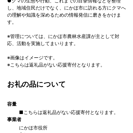
●クマの生態や行動、これまでの目撃情報などを整理
し、地域住民だけでなく、にかほ市に訪れる方にクマへ
の理解や知識を深めるための情報発信に磨きをかけま
す。
※管理については、にかほ市農林水産課が主として対
応、活動を実施してまいります。
※画像はイメージです。
※こちらは返礼品がない応援寄付となります。
お礼の品について
容量
■こちらは返礼品がない応援寄付となります。
事業者
にかほ市役所