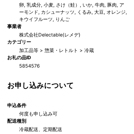
卵, 乳成分, 小麦, さけ（鮭）, いか, 牛肉, 豚肉, ア
ーモンド, カシューナッツ, くるみ, 大豆, オレンジ, 
キウイフルーツ, りんご
事業者
株式会社Delectable(レメデ)
カテゴリー
加工品等 > 惣菜・レトルト > 冷蔵
お礼の品ID
5854576
お申し込みについて
申込条件
何度も申し込み可
配送種別
冷蔵配送、定期配送