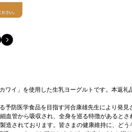
カワイ」を使用した生乳ヨーグルトです。本返礼
る予防医学食品を目指す河合康雄先生により発見
細血管から吸収され、全身を巡る特徴があるとさ
製造されております。皆さまの健康維持に、どう