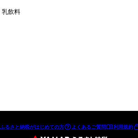
> 乳飲料
ふるさと納税がはじめての方
よくあるご質問
利用規約