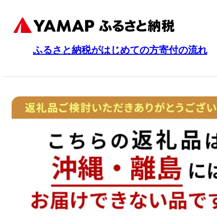
ふるさと納税がはじめての方
寄付の流れ