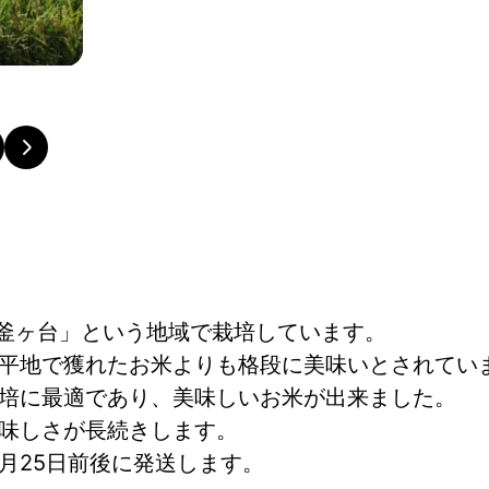
「釜ヶ台」という地域で栽培しています。
平地で獲れたお米よりも格段に美味いとされてい
培に最適であり、美味しいお米が出来ました。
味しさが長続きします。
月25日前後に発送します。