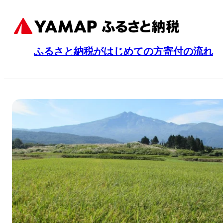
ふるさと納税がはじめての方
寄付の流れ