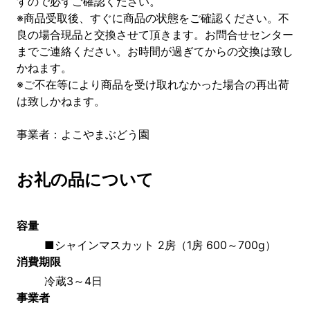
すので必ずご確認ください。
※商品受取後、すぐに商品の状態をご確認ください。不
良の場合現品と交換させて頂きます。お問合せセンター
までご連絡ください。お時間が過ぎてからの交換は致し
かねます。
※ご不在等により商品を受け取れなかった場合の再出荷
は致しかねます。
事業者：よこやまぶどう園
お礼の品について
容量
■シャインマスカット 2房（1房 600～700g）
消費期限
冷蔵3～4日
事業者