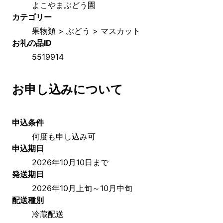
よこやまぶどう園
カテゴリー
果物類 > ぶどう > マスカット
お礼の品ID
5519914
お申し込みについて
申込条件
何度も申し込み可
申込期日
2026年10月10日まで
発送期日
2026年10月上旬～10月中旬
配送種別
冷蔵配送