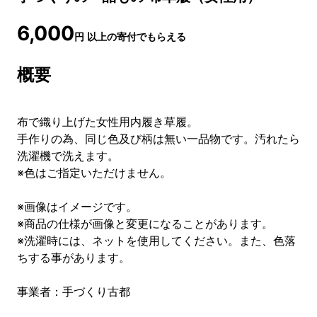
6,000
円
以上の寄付でもらえる
概要
布で織り上げた女性用内履き草履。
手作りの為、同じ色及び柄は無い一品物です。汚れたら
洗濯機で洗えます。
※色はご指定いただけません。
※画像はイメージです。
※商品の仕様が画像と変更になることがあります。
※洗濯時には、ネットを使用してください。また、色落
ちする事があります。
事業者：手づくり古都