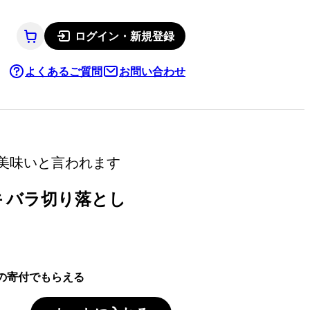
ログイン・新規登録
よくあるご質問
お問い合わせ
美味いと言われます
牛 バラ切り落とし
の寄付でもらえる