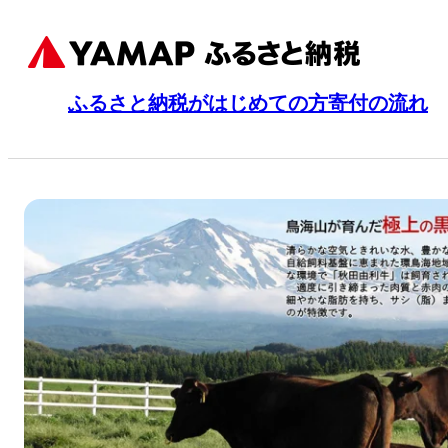
ふるさと納税がはじめての方
寄付の流れ