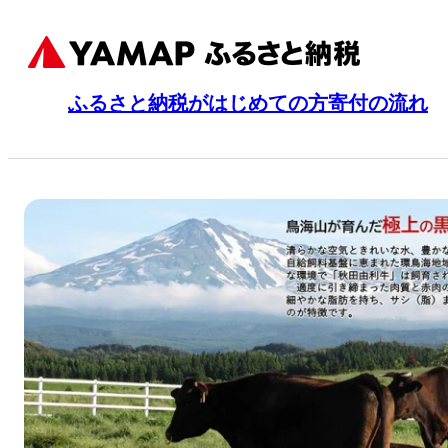
ふるさと納税がはじめての方
寄付の流れ