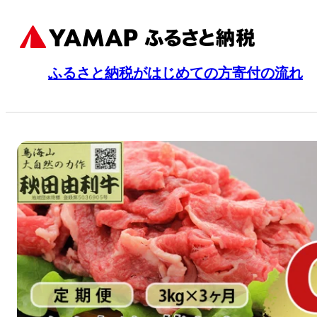
ふるさと納税がはじめての方
寄付の流れ