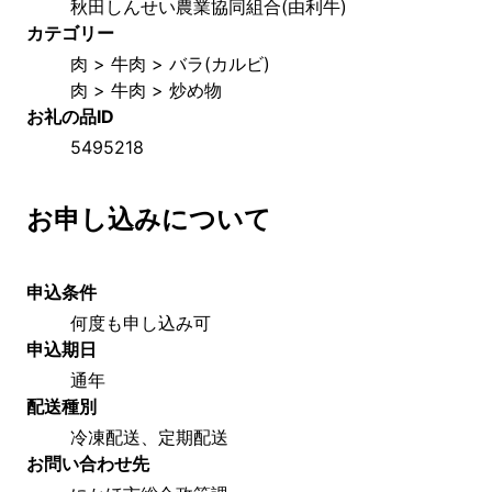
秋田しんせい農業協同組合(由利牛)
カテゴリー
肉 > 牛肉 > バラ(カルビ)
肉 > 牛肉 > 炒め物
お礼の品ID
5495218
お申し込みについて
申込条件
何度も申し込み可
申込期日
通年
配送種別
冷凍配送、定期配送
お問い合わせ先