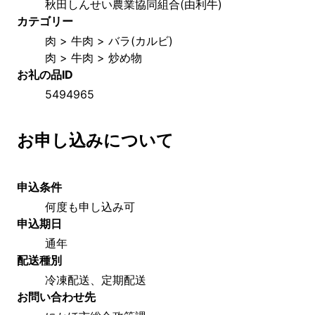
秋田しんせい農業協同組合(由利牛)
カテゴリー
肉 > 牛肉 > バラ(カルビ)
肉 > 牛肉 > 炒め物
お礼の品ID
5494965
お申し込みについて
申込条件
何度も申し込み可
申込期日
通年
配送種別
冷凍配送、定期配送
お問い合わせ先