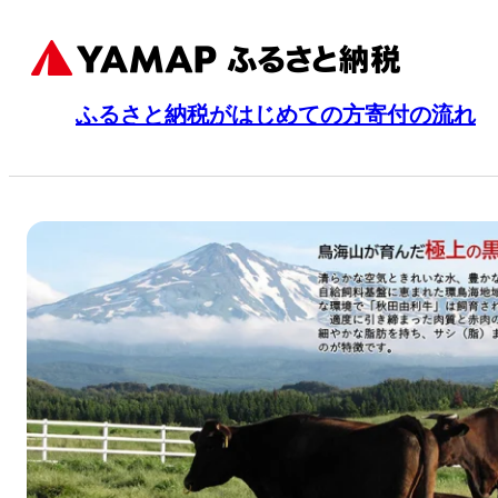
ふるさと納税がはじめての方
寄付の流れ