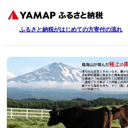
ふるさと納税がはじめての方
寄付の流れ