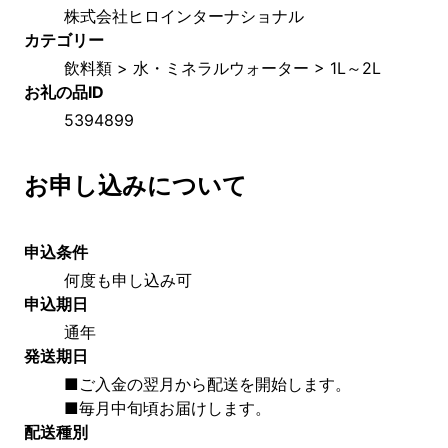
株式会社ヒロインターナショナル
カテゴリー
飲料類 > 水・ミネラルウォーター > 1L～2L
お礼の品ID
5394899
お申し込みについて
申込条件
何度も申し込み可
申込期日
通年
発送期日
■ご入金の翌月から配送を開始します。
■毎月中旬頃お届けします。
配送種別