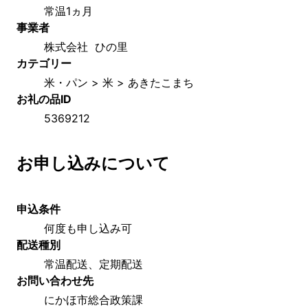
常温1ヵ月
事業者
株式会社  ひの里
カテゴリー
米・パン > 米 > あきたこまち
お礼の品ID
5369212
お申し込みについて
申込条件
何度も申し込み可
配送種別
常温配送、定期配送
お問い合わせ先
にかほ市総合政策課