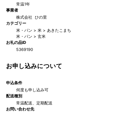
常温1年
事業者
株式会社  ひの里
カテゴリー
米・パン > 米 > あきたこまち
米・パン > 玄米
お礼の品ID
5369190
お申し込みについて
申込条件
何度も申し込み可
配送種別
常温配送、定期配送
お問い合わせ先