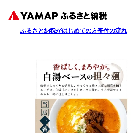
ふるさと納税がはじめての方
寄付の流れ