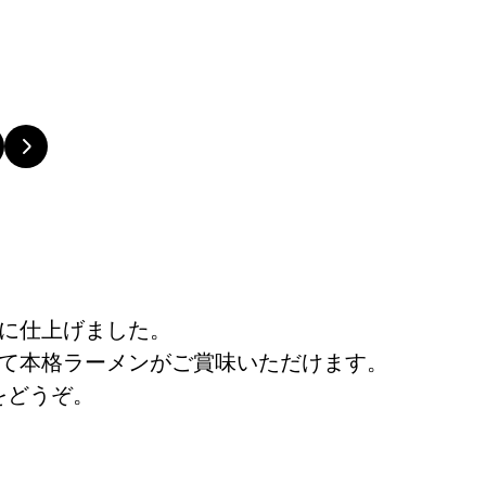
に仕上げました。
て本格ラーメンがご賞味いただけます。
をどうぞ。