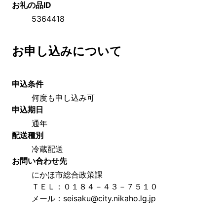
お礼の品ID
5364418
お申し込みについて
申込条件
何度も申し込み可
申込期日
通年
配送種別
冷蔵配送
お問い合わせ先
にかほ市総合政策課
ＴＥＬ：０１８４－４３－７５１０
メール：seisaku@city.nikaho.lg.jp