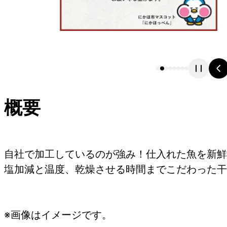
概要
自社で加工しているのが強み！仕入れた魚を新鮮
塩加減と温度、乾燥させる時間までこだわった干
※画像はイメージです。