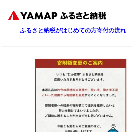
ふるさと納税がはじめての方
寄付の流れ