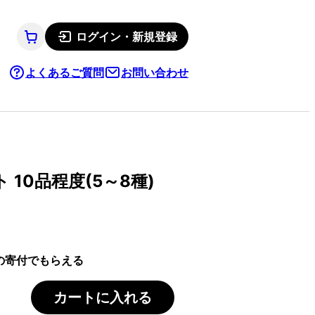
ログイン・新規登録
よくあるご質問
お問い合わせ
 10品程度(5～8種)
の寄付でもらえる
カートに入れる