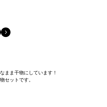
なまま干物にしています！
物セットです。