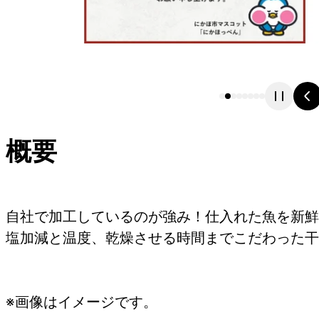
概要
自社で加工しているのが強み！仕入れた魚を新鮮
塩加減と温度、乾燥させる時間までこだわった干
※画像はイメージです。