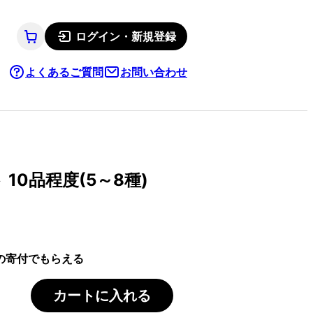
ログイン・新規登録
よくあるご質問
お問い合わせ
10品程度(5～8種)
の寄付でもらえる
カートに入れる