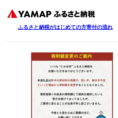
ふるさと納税がはじめての方
寄付の流れ