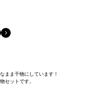
なまま干物にしています！
物セットです。