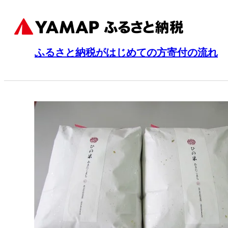
ふるさと納税がはじめての方
寄付の流れ