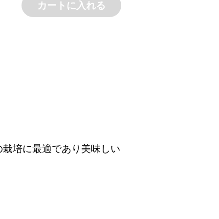
カートに入れる
の栽培に最適であり美味しい