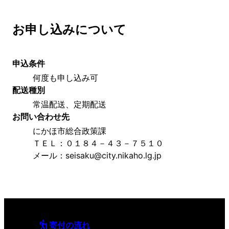
お申し込みについて
申込条件
何度も申し込み可
配送種別
常温配送、定期配送
お問い合わせ先
にかほ市総合政策課
ＴＥＬ：０１８４－４３－７５１０
メール：seisaku@city.nikaho.lg.jp
寄付の流れ