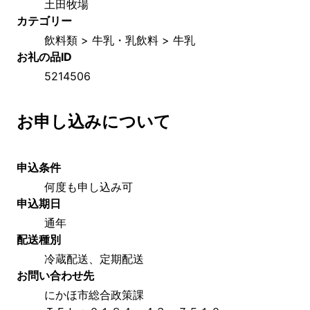
土田牧場
カテゴリー
飲料類 > 牛乳・乳飲料 > 牛乳
お礼の品ID
5214506
お申し込みについて
申込条件
何度も申し込み可
申込期日
通年
配送種別
冷蔵配送、定期配送
お問い合わせ先
にかほ市総合政策課