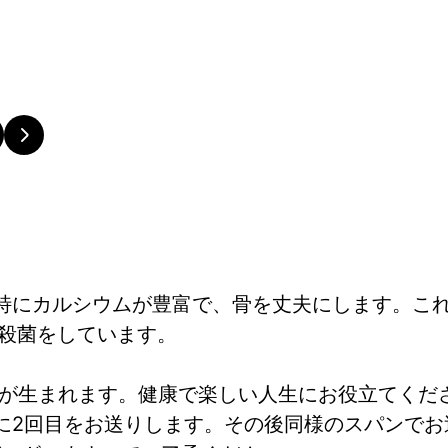
特にカルシウムが豊富で、骨を丈夫にします。こ
持殺菌をしています。
が生まれます。健康で楽しい人生にお役立てくだ
ろに2回目をお送りします。その後同様のスパンで