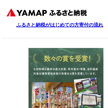
ふるさと納税がはじめての方
寄付の流れ