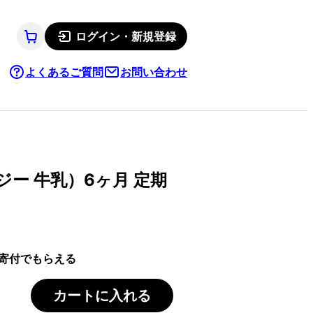
ログイン・新規登録
よくあるご質問
お問い合わせ
ー 牛乳）6ヶ月 定期
寄付でもらえる
カートに入れる