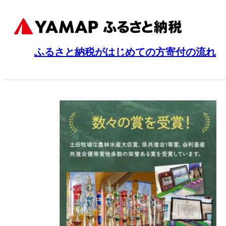
ふるさと納税がはじめての方
寄付の流れ