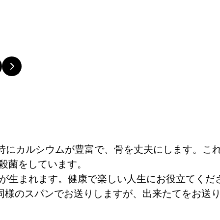
特にカルシウムが豊富で、骨を丈夫にします。こ
持殺菌をしています。
が生まれます。健康で楽しい人生にお役立てくだ
同様のスパンでお送りしますが、出来たてをお送り