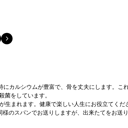
特にカルシウムが豊富で、骨を丈夫にします。こ
持殺菌をしています。
が生まれます。健康で楽しい人生にお役立てくだ
同様のスパンでお送りしますが、出来たてをお送り