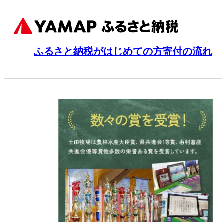
ふるさと納税がはじめての方
寄付の流れ