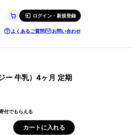
ログイン・新規登録
よくあるご質問
お問い合わせ
ー 牛乳）4ヶ月 定期
寄付でもらえる
カートに入れる