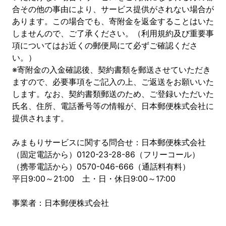
合その他の事由により、サービス提供がされない場合が
あります。この場合でも、寄附金を返金することはいた
しませんので、ご了承ください。（利用規約及び重要事
項についてはお近くの郵便局にて必ずご確認くださ
い。）
※寄附金の入金確認後、契約書類を郵送させていただき
ますので、必要事項をご記入の上、ご返送をお願いいた
します。なお、契約書類郵送のため、ご登録いただいた
氏名、住所、電話番号等の情報が、日本郵便株式会社に
提供されます。
みまもりサービスに関する問合せ：日本郵便株式会社
（固定電話から）0120-23-28-86（フリーコール）
（携帯電話から）0570-046-666（通話料有料）
平日9:00～21:00 土・日・休日9:00～17:00
事業者：日本郵便株式会社