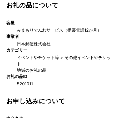
お礼の品について
容量
みまもりでんわサービス（携帯電話12か月）
事業者
日本郵便株式会社
カテゴリー
イベントやチケット等 > その他イベントやチケッ
ト
地域のお礼の品
お礼の品ID
5201011
お申し込みについて