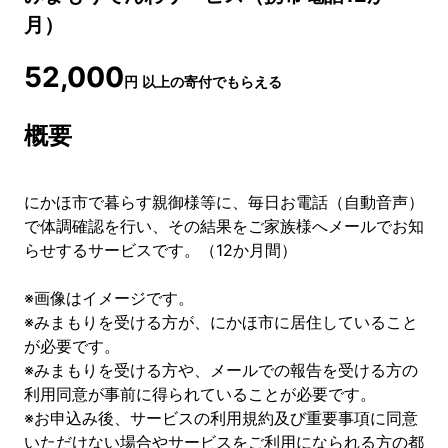
月）
52,000
円
以上の寄付でもらえる
概要
にかほ市で暮らす親御様等に、毎日お電話（自動音声）
で体調確認を行い、その結果をご家族様へメールでお知
らせするサービスです。（12か月間）
※画像はイメージです。
※みまもりを受ける方が、にかほ市に居住していること
が必要です。
※みまもりを受ける方や、メールでの報告を受ける方の
利用同意が事前に得られていることが必要です。
※お申込み後、サービスの利用規約及び重要事項に同意
いただけない場合やサービスをご利用になられる方の都