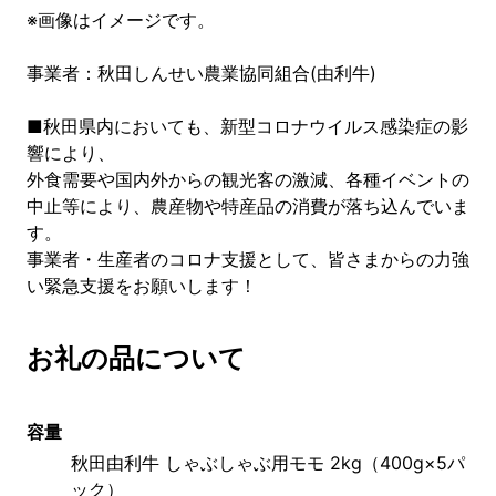
※画像はイメージです。
事業者：秋田しんせい農業協同組合(由利牛)
■秋田県内においても、新型コロナウイルス感染症の影
響により、
外食需要や国内外からの観光客の激減、各種イベントの
中止等により、農産物や特産品の消費が落ち込んでいま
す。
事業者・生産者のコロナ支援として、皆さまからの力強
い緊急支援をお願いします！
お礼の品について
容量
秋田由利牛 しゃぶしゃぶ用モモ 2kg（400g×5パ
ック）