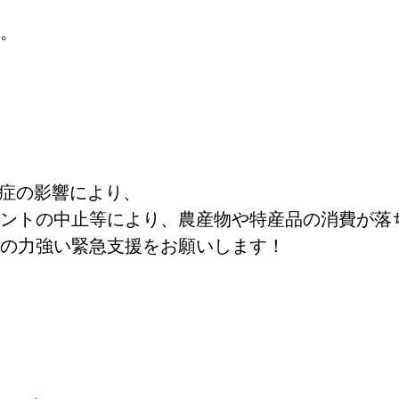
。
症の影響により、
ントの中止等により、農産物や特産品の消費が落
の力強い緊急支援をお願いします！