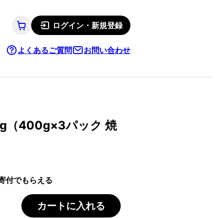
ログイン・新規登録
よくあるご質問
お問い合わせ
g（400g×3パック 焼
寄付でもらえる
カートに入れる