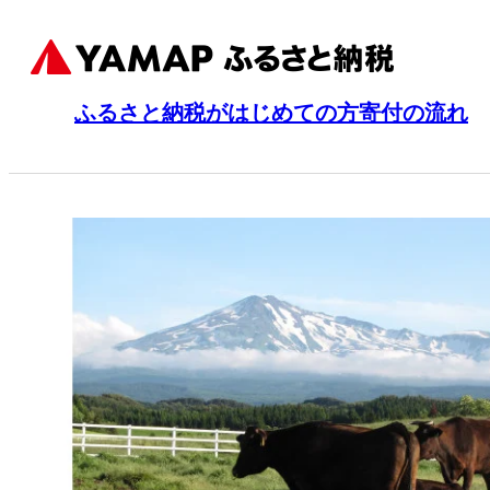
ふるさと納税がはじめての方
寄付の流れ