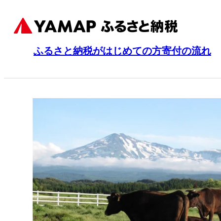
ふるさと納税がはじめての方
寄付の流れ