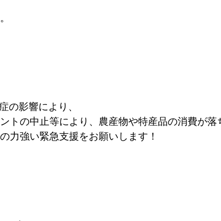
。
症の影響により、
ントの中止等により、農産物や特産品の消費が落
の力強い緊急支援をお願いします！