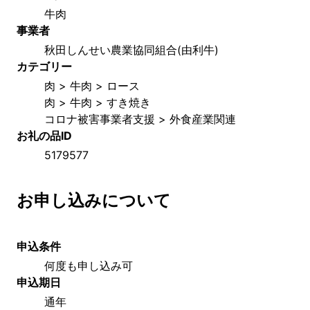
牛肉
事業者
秋田しんせい農業協同組合(由利牛)
カテゴリー
肉 > 牛肉 > ロース
肉 > 牛肉 > すき焼き
コロナ被害事業者支援 > 外食産業関連
お礼の品ID
5179577
お申し込みについて
申込条件
何度も申し込み可
申込期日
通年