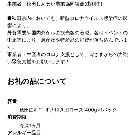
事業者：秋田しんせい農業協同組合(由利牛)
■秋田県内においても、新型コロナウイルス感染症の影
響により、
外食需要や国内外からの観光客の激減、各種イベントの
中止等により、農産物や特産品の消費が落ち込んでいま
す。
事業者・生産者のコロナ支援として、皆さまからの力強
い緊急支援をお願いします！
お礼の品について
容量
秋田由利牛 すき焼き用ロース 400g×1パック
消費期限
冷凍1ヵ月
アレルギー品目