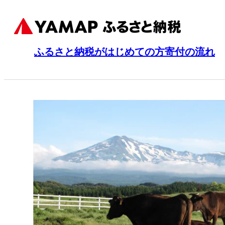
ふるさと納税がはじめての方
寄付の流れ