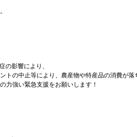
。
症の影響により、
ントの中止等により、農産物や特産品の消費が落
の力強い緊急支援をお願いします！