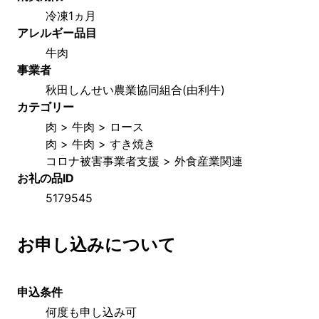
冷凍1ヵ月
アレルギー品目
牛肉
事業者
秋田しんせい農業協同組合(由利牛)
カテゴリー
肉 > 牛肉 > ロース
肉 > 牛肉 > すき焼き
コロナ被害事業者支援 > 外食産業関連
お礼の品ID
5179545
お申し込みについて
申込条件
何度も申し込み可