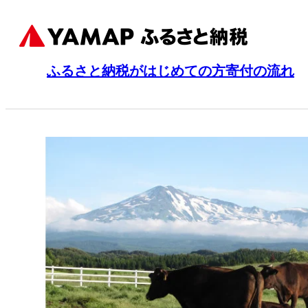
ふるさと納税がはじめての方
寄付の流れ