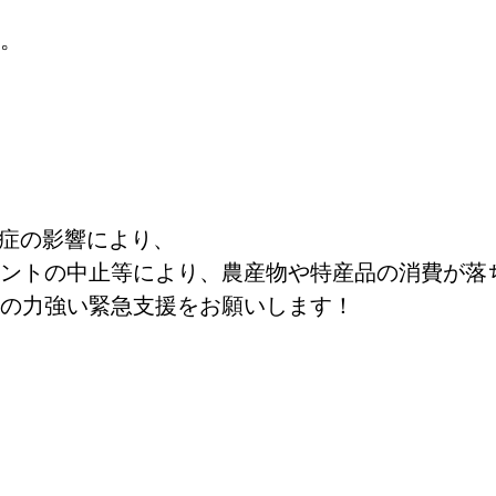
。
症の影響により、
ントの中止等により、農産物や特産品の消費が落
の力強い緊急支援をお願いします！