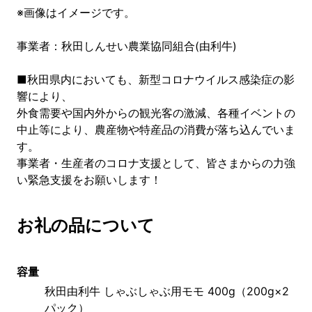
※画像はイメージです。
事業者：秋田しんせい農業協同組合(由利牛)
■秋田県内においても、新型コロナウイルス感染症の影
響により、
外食需要や国内外からの観光客の激減、各種イベントの
中止等により、農産物や特産品の消費が落ち込んでいま
す。
事業者・生産者のコロナ支援として、皆さまからの力強
い緊急支援をお願いします！
お礼の品について
容量
秋田由利牛 しゃぶしゃぶ用モモ 400g（200g×2
パック）