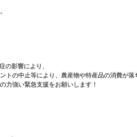
。
症の影響により、
ントの中止等により、農産物や特産品の消費が落
の力強い緊急支援をお願いします！