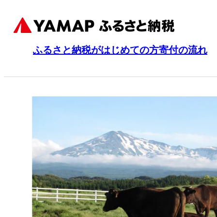
ふるさと納税がはじめての方
寄付の流れ