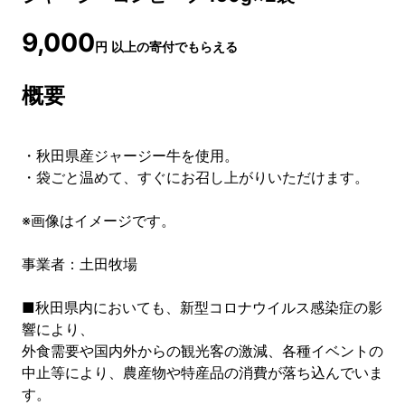
9,000
円
以上の寄付でもらえる
概要
・秋田県産ジャージー牛を使用。
・袋ごと温めて、すぐにお召し上がりいただけます。
※画像はイメージです。
事業者：土田牧場
■秋田県内においても、新型コロナウイルス感染症の影
響により、
外食需要や国内外からの観光客の激減、各種イベントの
中止等により、農産物や特産品の消費が落ち込んでいま
す。