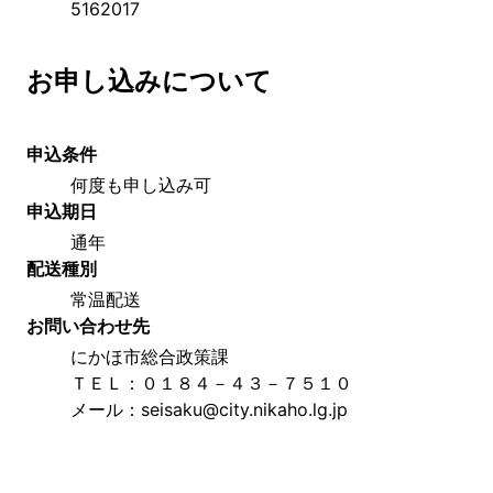
5162017
お申し込みについて
申込条件
何度も申し込み可
申込期日
通年
配送種別
常温配送
お問い合わせ先
にかほ市総合政策課
ＴＥＬ：０１８４－４３－７５１０
メール：seisaku@city.nikaho.lg.jp