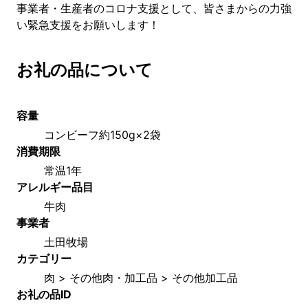
事業者・生産者のコロナ支援として、皆さまからの力強
い緊急支援をお願いします！
お礼の品について
容量
コンビーフ約150g×2袋
消費期限
常温1年
アレルギー品目
牛肉
事業者
土田牧場
カテゴリー
肉 > その他肉・加工品 > その他加工品
お礼の品ID