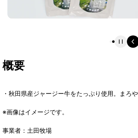
概要
・秋田県産ジャージー牛をたっぷり使用。まろや
※画像はイメージです。
事業者：土田牧場