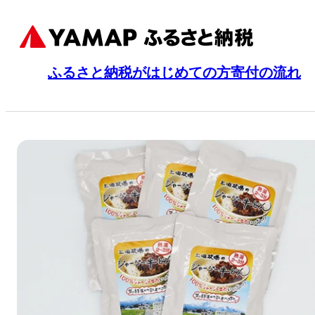
ふるさと納税がはじめての方
寄付の流れ