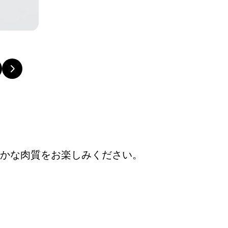
かな肉質をお楽しみください。