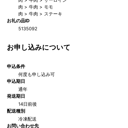
肉 > 牛肉 > モモ
肉 > 牛肉 > ステーキ
お礼の品ID
5135092
お申し込みについて
申込条件
何度も申し込み可
申込期日
通年
発送期日
14日前後
配送種別
冷凍配送
お問い合わせ先