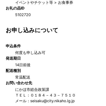
イベントやチケット等 > お食事券
お礼の品ID
5102720
お申し込みについて
申込条件
何度も申し込み可
発送期日
14日前後
配送種別
常温配送
お問い合わせ先
にかほ市総合政策課
ＴＥＬ：０１８４－４３－７５１０
メール：seisaku@city.nikaho.lg.jp