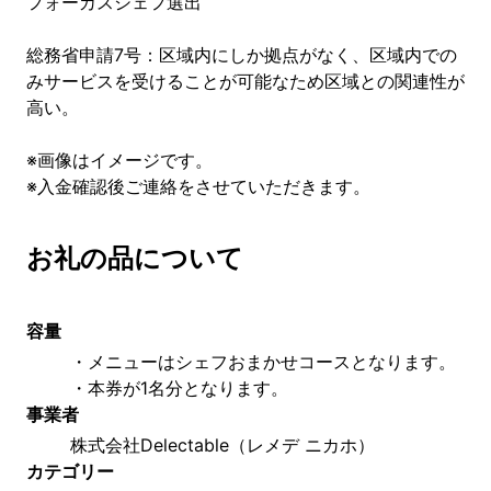
フォーカスシェフ選出
総務省申請7号：区域内にしか拠点がなく、区域内での
みサービスを受けることが可能なため区域との関連性が
高い。
※画像はイメージです。
※入金確認後ご連絡をさせていただきます。
お礼の品について
容量
・メニューはシェフおまかせコースとなります。
・本券が1名分となります。
事業者
株式会社Delectable（レメデ ニカホ）
カテゴリー