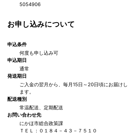
5054906
お申し込みについて
申込条件
何度も申し込み可
申込期日
通常
発送期日
ご入金の翌月から、毎月15日～20日頃にお届けし
ます。
配送種別
常温配送、定期配送
お問い合わせ先
にかほ市総合政策課
ＴＥＬ：０１８４－４３－７５１０