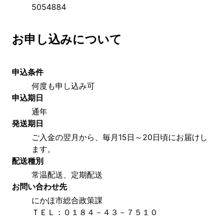
5054884
お申し込みについて
申込条件
何度も申し込み可
申込期日
通年
発送期日
ご入金の翌月から、毎月15日～20日頃にお届けし
ます。
配送種別
常温配送、定期配送
お問い合わせ先
にかほ市総合政策課
ＴＥＬ：０１８４－４３－７５１０