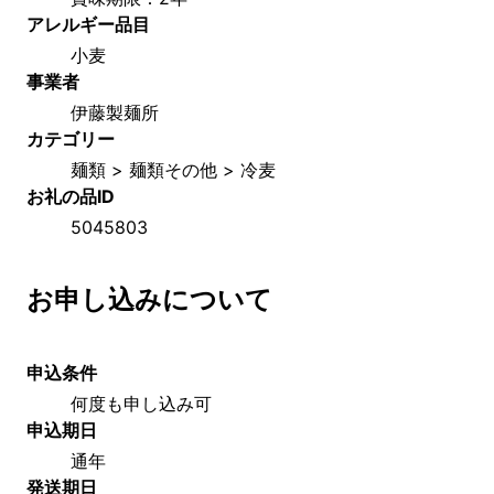
アレルギー品目
小麦
事業者
伊藤製麺所
カテゴリー
麺類 > 麺類その他 > 冷麦
お礼の品ID
5045803
お申し込みについて
申込条件
何度も申し込み可
申込期日
通年
発送期日