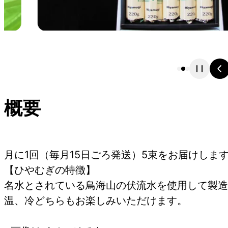
概要
月に1回（毎月15日ごろ発送）5束をお届けしま
【ひやむぎの特徴】
名水とされている鳥海山の伏流水を使用して製造
温、冷どちらもお楽しみいただけます。