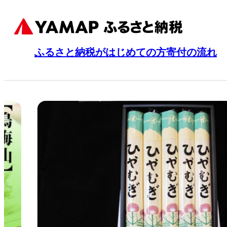
ふるさと納税がはじめての方
寄付の流れ