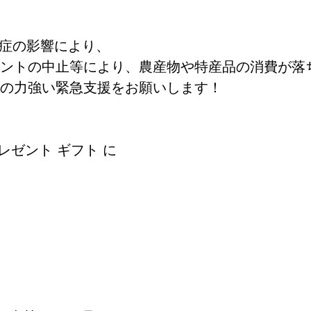
症の影響により、
ントの中止等により、農産物や特産品の消費が落
の力強い緊急支援をお願いします！
レゼント ギフト に