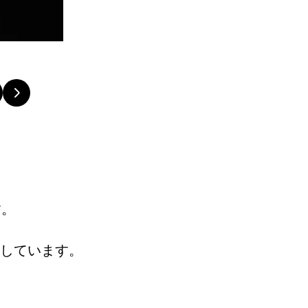
す。
しています。