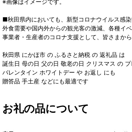
※画像はイメージです。
■秋田県内においても、新型コロナウイルス感染
外食需要や国内外からの観光客の激減、各種イベ
事業者・生産者のコロナ支援として、皆さまから
秋田県 にかほ市 の ふるさと納税 の 返礼品 は
誕生日 母の日 父の日 敬老の日 クリスマス の プ
バレンタイン ホワイトデー や お返し にも
贈答品 手土産 などにも最適です
お礼の品について