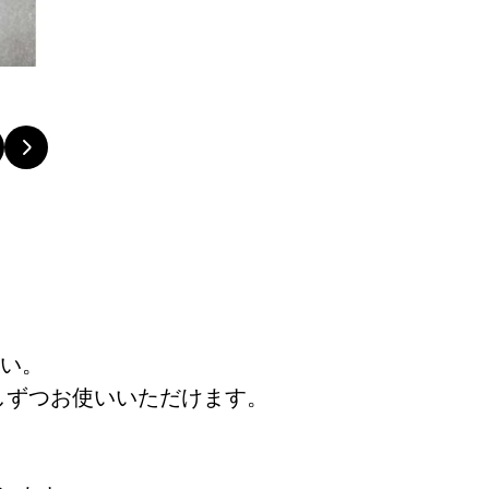
い。
しずつお使いいただけます。