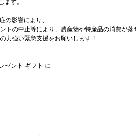
します。
症の影響により、
ントの中止等により、農産物や特産品の消費が落
の力強い緊急支援をお願いします！
レゼント ギフト に