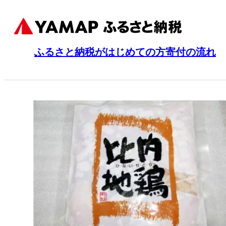
ふるさと納税がはじめての方
寄付の流れ