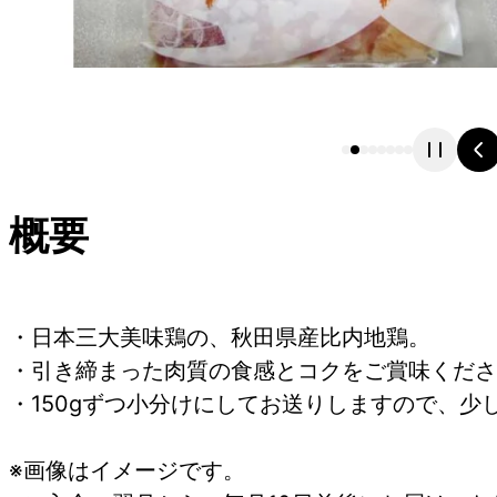
概要
・日本三大美味鶏の、秋田県産比内地鶏。
・引き締まった肉質の食感とコクをご賞味くださ
・150gずつ小分けにしてお送りしますので、少
※画像はイメージです。