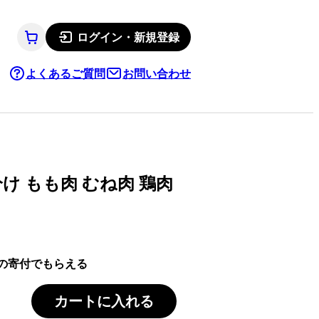
ログイン・新規登録
よくあるご質問
お問い合わせ
分け もも肉 むね肉 鶏肉
の寄付でもらえる
カートに入れる