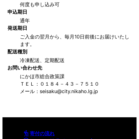
何度も申し込み可
申込期日
通年
発送期日
ご入金の翌月から、毎月10日前後にお届けいたし
ます。
配送種別
冷凍配送、定期配送
お問い合わせ先
にかほ市総合政策課
ＴＥＬ：０１８４－４３－７５１０
メール：seisaku@city.nikaho.lg.jp
寄付の流れ