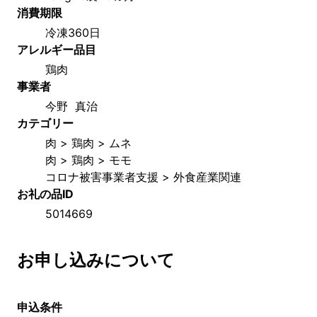
消費期限
冷凍360日
アレルギー品目
鶏肉
事業者
今野  真治
カテゴリー
肉 > 鶏肉 > ムネ
肉 > 鶏肉 > モモ
コロナ被害事業者支援 > 外食産業関連
お礼の品ID
5014669
お申し込みについて
申込条件