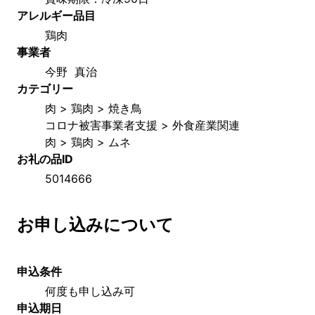
アレルギー品目
鶏肉
事業者
今野  真治
カテゴリー
肉 > 鶏肉 > 焼き鳥
コロナ被害事業者支援 > 外食産業関連
肉 > 鶏肉 > ムネ
お礼の品ID
5014666
お申し込みについて
申込条件
何度も申し込み可
申込期日